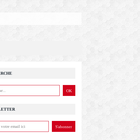
ERCHE
LETTER