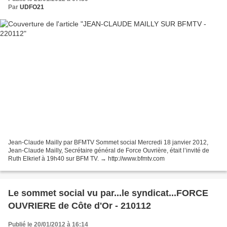
Par
UDFO21
Jean-Claude Mailly par BFMTV Sommet social Mercredi 18 janvier 2012,
Jean-Claude Mailly, Secrétaire général de Force Ouvrière, était l’invité de
Ruth Elkrief à 19h40 sur BFM TV. → http://www.bfmtv.com
Le sommet social vu par...le syndicat...FORCE
OUVRIERE de Côte d'Or - 210112
Publié le 20/01/2012 à 16:14