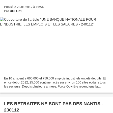
Publié le 23/01/2012 à 11:54
Par
UDFO21
En 10 ans, entre 600.000 et 750.000 emplois industriels ont été détruits. Et
en ce début 2012, 25.000 sont menacés sur environ 150 sites et dans tous
les secteurs. Depuis plusieurs années, Force Ouvrière revendique la
création d’une banque nationale pour...
LES RETRAITES NE SONT PAS DES NANTIS -
230112