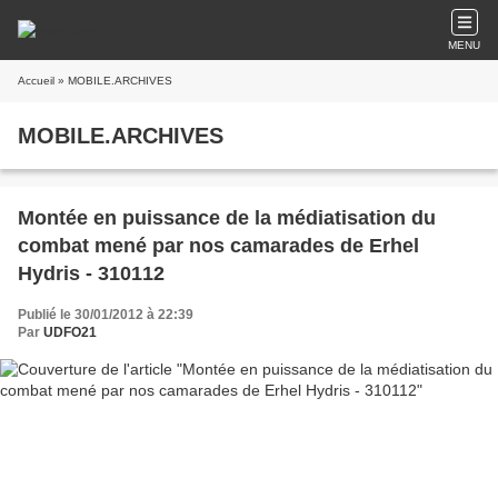
MENU
Accueil
» MOBILE.ARCHIVES
MOBILE.ARCHIVES
Montée en puissance de la médiatisation du
combat mené par nos camarades de Erhel
Hydris - 310112
Publié le 30/01/2012 à 22:39
Par
UDFO21