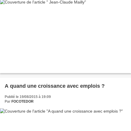
A quand une croissance avec emplois ?
Publié le 19/08/2015 à 19:09
Par
FOCOTEDOR