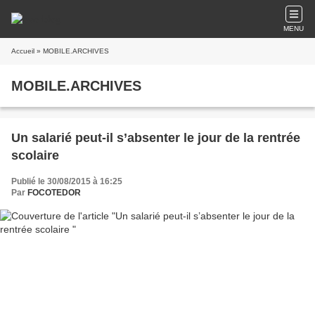
MENU
Accueil
» MOBILE.ARCHIVES
MOBILE.ARCHIVES
Un salarié peut-il s’absenter le jour de la rentrée
scolaire
Publié le 30/08/2015 à 16:25
Par
FOCOTEDOR