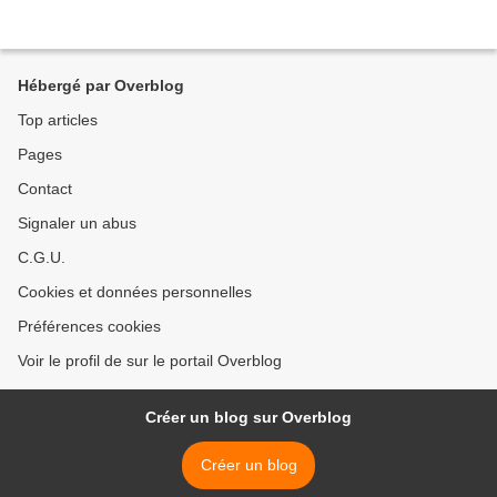
Hébergé par Overblog
Top articles
Pages
Contact
Signaler un abus
C.G.U.
Cookies et données personnelles
Préférences cookies
Voir le profil de sur le portail Overblog
Créer un blog sur Overblog
Créer un blog