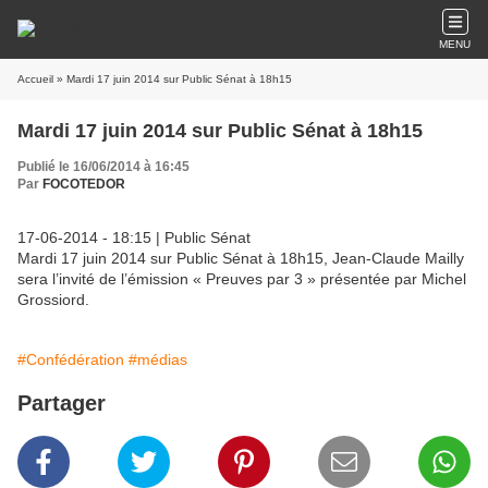
MENU
Accueil
» Mardi 17 juin 2014 sur Public Sénat à 18h15
Mardi 17 juin 2014 sur Public Sénat à 18h15
Publié le 16/06/2014 à 16:45
Par
FOCOTEDOR
17-06-2014 - 18:15 | Public Sénat
Mardi 17 juin 2014 sur Public Sénat à 18h15, Jean-Claude Mailly
sera l’invité de l’émission « Preuves par 3 » présentée par Michel
Grossiord.
#Confédération
#médias
Partager