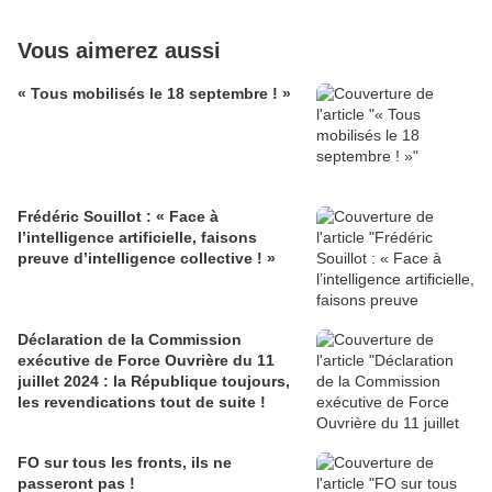
Vous aimerez aussi
« Tous mobilisés le 18 septembre ! »
Frédéric Souillot : « Face à
l’intelligence artificielle, faisons
preuve d’intelligence collective ! »
Déclaration de la Commission
exécutive de Force Ouvrière du 11
juillet 2024 : la République toujours,
les revendications tout de suite !
FO sur tous les fronts, ils ne
passeront pas !