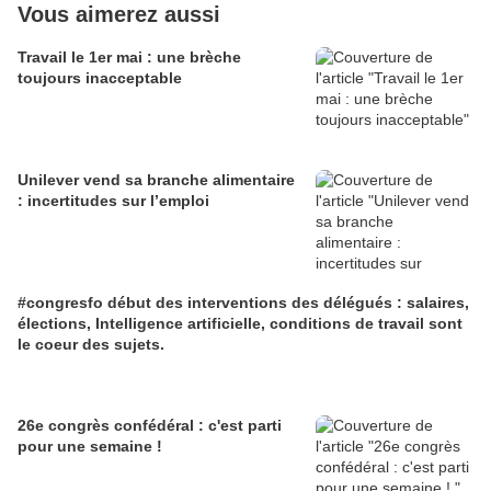
Vous aimerez aussi
Travail le 1er mai : une brèche
toujours inacceptable
Unilever vend sa branche alimentaire
: incertitudes sur l’emploi
#congresfo début des interventions des délégués : salaires,
élections, Intelligence artificielle, conditions de travail sont
le coeur des sujets.
26e congrès confédéral : c'est parti
pour une semaine !