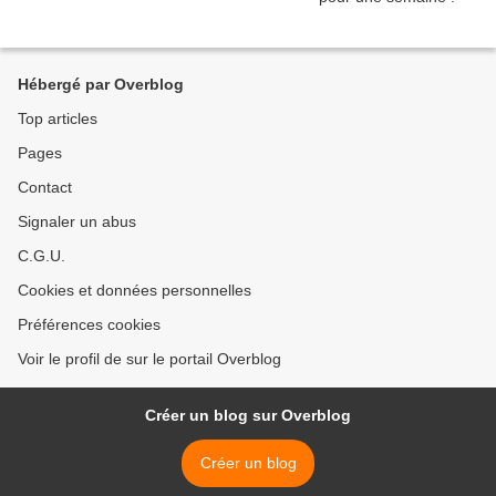
Hébergé par Overblog
Top articles
Pages
Contact
Signaler un abus
C.G.U.
Cookies et données personnelles
Préférences cookies
Voir le profil de sur le portail Overblog
Créer un blog sur Overblog
Créer un blog