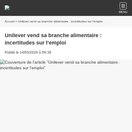
MENU
Accueil
» Unilever vend sa branche alimentaire : incertitudes sur l’emploi
Unilever vend sa branche alimentaire :
incertitudes sur l’emploi
Publié le 14/05/2026 à 09:38