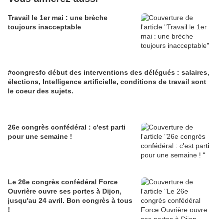
Travail le 1er mai : une brèche
toujours inacceptable
#congresfo début des interventions des délégués : salaires,
élections, Intelligence artificielle, conditions de travail sont
le coeur des sujets.
26e congrès confédéral : c'est parti
pour une semaine !
Le 26e congrès confédéral Force
Ouvrière ouvre ses portes à Dijon,
jusqu'au 24 avril. Bon congrès à tous
!