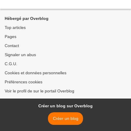
Hébergé par Overblog
Top articles
Pages
Contact
Signaler un abus
C.G.U.
Cookies et données personnelles
Préférences cookies
Voir le profil de sur le portail Overblog
Créer un blog sur Overblog
Créer un blog