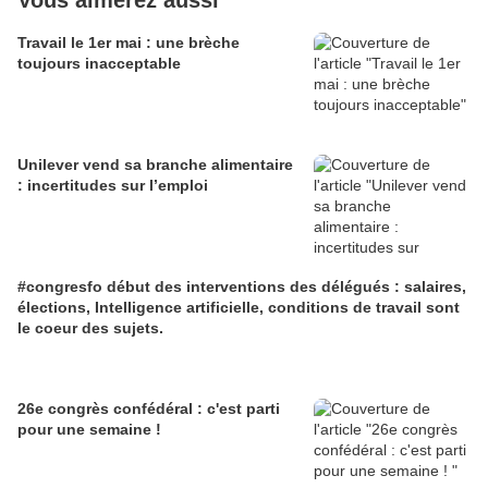
Vous aimerez aussi
Travail le 1er mai : une brèche
toujours inacceptable
Unilever vend sa branche alimentaire
: incertitudes sur l’emploi
#congresfo début des interventions des délégués : salaires,
élections, Intelligence artificielle, conditions de travail sont
le coeur des sujets.
26e congrès confédéral : c'est parti
pour une semaine !