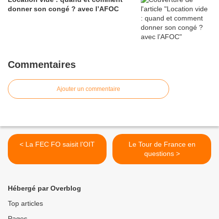
donner son congé ? avec l’AFOC
Commentaires
Ajouter un commentaire
< La FEC FO saisit l’OIT
Le Tour de France en
questions >
Hébergé par Overblog
Top articles
Pages