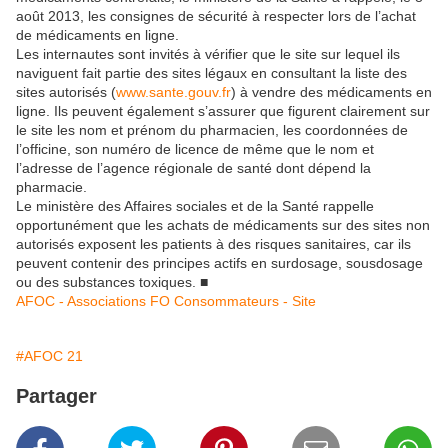
août 2013, les consignes de sécurité à respecter lors de l’achat
de médicaments en ligne.
Les internautes sont invités à vérifier que le site sur lequel ils
naviguent fait partie des sites légaux en consultant la liste des
sites autorisés (
www.sante.gouv.fr
) à vendre des médicaments en
ligne. Ils peuvent également s’assurer que figurent clairement sur
le site les nom et prénom du pharmacien, les coordonnées de
l’officine, son numéro de licence de même que le nom et
l’adresse de l’agence régionale de santé dont dépend la
pharmacie.
Le ministère des Affaires sociales et de la Santé rappelle
opportunément que les achats de médicaments sur des sites non
autorisés exposent les patients à des risques sanitaires, car ils
peuvent contenir des principes actifs en surdosage, sousdosage
ou des substances toxiques. ■
AFOC - Associations FO Consommateurs - Site
#AFOC 21
Partager