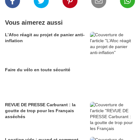
Vous aimerez aussi
L’Afoc réagit au projet de panier anti-
inflation
Faire du vélo en toute sécurité
REVUE DE PRESSE Carburant : la
goutte de trop pour les Français
asséchés
Location vide : quand et comment