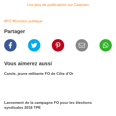
Lire plus de publications sur Calaméo
#FO
#fonction publique
Partager
Vous aimerez aussi
Carole, jeune militante FO de Côte d’Or
Lancement de la campagne FO pour les élections
syndicales 2016 TPE