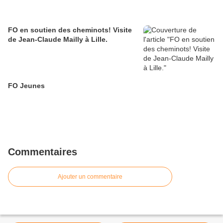
FO en soutien des cheminots! Visite
de Jean-Claude Mailly à Lille.
FO Jeunes
Commentaires
Ajouter un commentaire