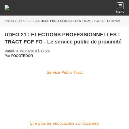
MENU
Accueil
» UDFO 21 : ELECTIONS PROFESSIONNELLES : TRACT FGF FO - Le service public de proximité
UDFO 21 : ELECTIONS PROFESSIONNELLES :
TRACT FGF FO - Le service public de proximité
Publié le 19/11/2018 à 19:24
Par
FOCOTEDOR
Service Public Tract
Lire plus de publications sur Calaméo