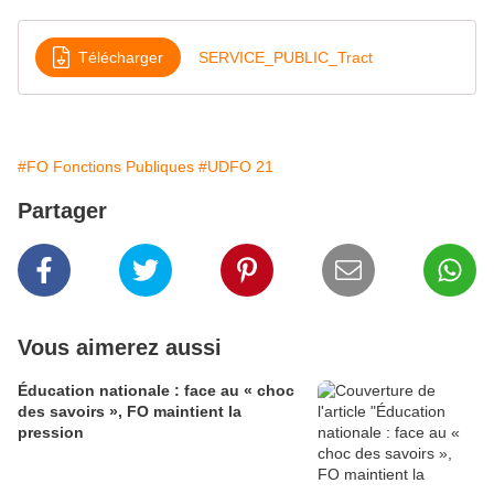
Télécharger
SERVICE_PUBLIC_Tract
#FO Fonctions Publiques
#UDFO 21
Partager
Vous aimerez aussi
Éducation nationale : face au « choc
des savoirs », FO maintient la
pression