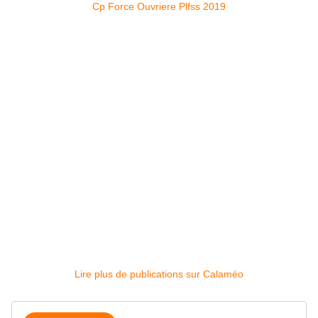
Cp Force Ouvriere Plfss 2019
Lire plus de publications sur Calaméo