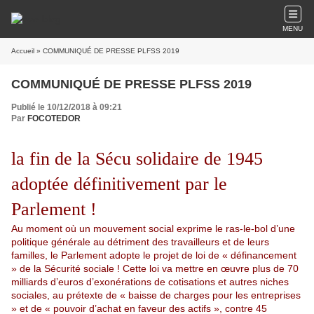
MENU
Accueil
» COMMUNIQUÉ DE PRESSE PLFSS 2019
COMMUNIQUÉ DE PRESSE PLFSS 2019
Publié le 10/12/2018 à 09:21
Par
FOCOTEDOR
la fin de la Sécu solidaire de 1945
adoptée définitivement par le
Parlement !
Au moment où un mouvement social exprime le ras-le-bol d’une
politique générale au détriment des travailleurs et de leurs
familles, le Parlement adopte le projet de loi de « définancement
» de la Sécurité sociale ! Cette loi va mettre en œuvre plus de 70
milliards d’euros d’exonérations de cotisations et autres niches
sociales, au prétexte de « baisse de charges pour les entreprises
» et de « pouvoir d’achat en faveur des actifs », contre 45