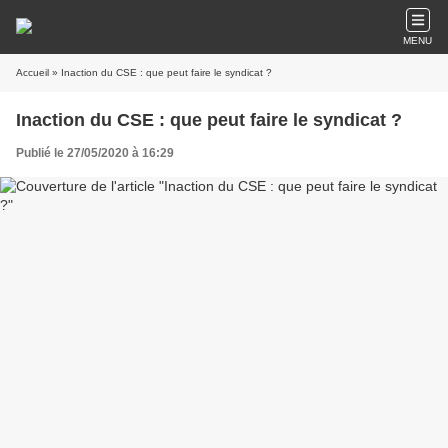
MENU
Accueil
» Inaction du CSE : que peut faire le syndicat ?
Inaction du CSE : que peut faire le syndicat ?
Publié le 27/05/2020 à 16:29