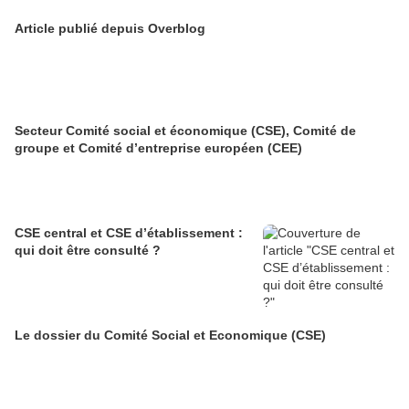
Article publié depuis Overblog
Secteur Comité social et économique (CSE), Comité de
groupe et Comité d’entreprise européen (CEE)
CSE central et CSE d’établissement :
qui doit être consulté ?
Le dossier du Comité Social et Economique (CSE)