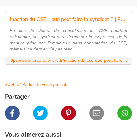
Inaction du CSE : que peut faire le syndicat ? | Force Ouvrière
En cas de défaut de consultation du CSE pourtant
obligatoire, un syndicat peut demander la suspension de la
mesure prise par l'employeur sans consultation du CSE,
même si ce dernier n'a pas réag...
https://www.force-ouvriere.fr/inaction-du-cse-que-peut-faire-le-syndicat
#CSE
#" Parlez de vos Syndicats "
Partager
Vous aimerez aussi