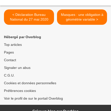
< Déclaration Bureau
Masques : une obligation à
National du 27 mai 2020
géométrie variable >
Hébergé par Overblog
Top articles
Pages
Contact
Signaler un abus
C.G.U.
Cookies et données personnelles
Préférences cookies
Voir le profil de sur le portail Overblog