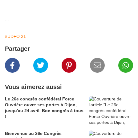
…
#UDFO 21
Partager
Vous aimerez aussi
Le 26e congrès confédéral Force
Ouvrière ouvre ses portes à Dijon,
jusqu'au 24 avril. Bon congrès à tous
!
Bienvenue au 26e Congrès