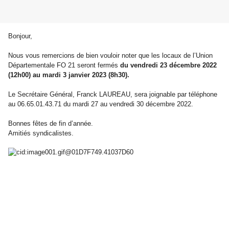
Bonjour,
Nous vous remercions de bien vouloir noter que les locaux de l’Union
Départementale FO 21 seront fermés
du vendredi 23 décembre 2022
(12h00) au mardi 3 janvier 2023 (8h30).
Le Secrétaire Général, Franck LAUREAU, sera joignable par téléphone
au 06.65.01.43.71 du mardi 27 au vendredi 30 décembre 2022.
Bonnes fêtes de fin d’année.
Amitiés syndicalistes.