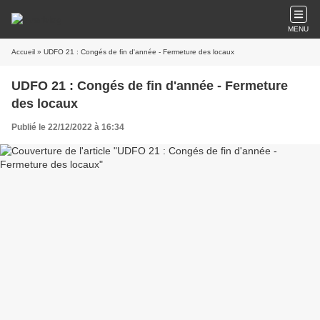
MENU
Accueil
» UDFO 21 : Congés de fin d'année - Fermeture des locaux
UDFO 21 : Congés de fin d'année - Fermeture
des locaux
Publié le 22/12/2022 à 16:34