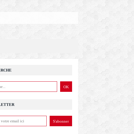
ERCHE
LETTER