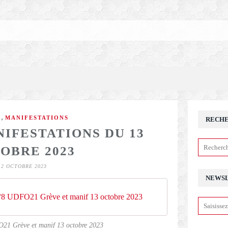
,
E
MANIFESTATIONS
RECH
NIFESTATIONS DU 13
OBRE 2023
12 OCTOBRE 2023
NEWS
°8 UDFO21 Grève et manif 13 octobre 2023
21 Grève et manif 13 octobre 2023