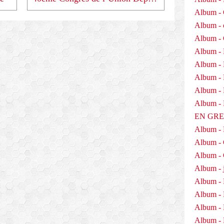
Album - 
Album - 
Album -
Album - 
Album -
Album - 
Album - D
Album 
EN GR
Album -
Album -
Album - 
Album - j
Album - 
Album -
Album - 
Album - 