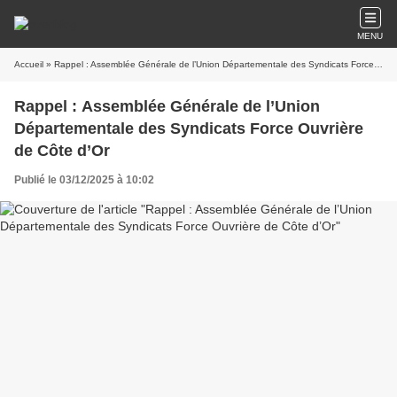
MENU
Accueil
» Rappel : Assemblée Générale de l’Union Départementale des Syndicats Force Ouvrière de Côte d’Or
Rappel : Assemblée Générale de l’Union
Départementale des Syndicats Force Ouvrière
de Côte d’Or
Publié le 03/12/2025 à 10:02