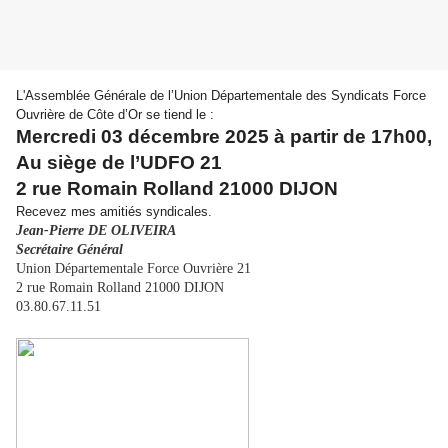
L'Assemblée Générale de l’Union Départementale des Syndicats Force
Ouvrière de Côte d’Or se tiend le :
Mercredi 03 décembre 2025 à partir de 17h00,
Au siège de l’UDFO 21
2 rue Romain Rolland 21000 DIJON
Recevez mes amitiés syndicales.
Jean-Pierre DE OLIVEIRA
Secrétaire Général
Union Départementale Force Ouvrière 21
2 rue Romain Rolland 21000 DIJON
03.80.67.11.51