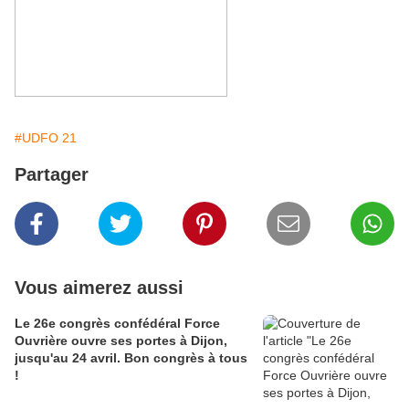
#UDFO 21
Partager
Vous aimerez aussi
Le 26e congrès confédéral Force
Ouvrière ouvre ses portes à Dijon,
jusqu'au 24 avril. Bon congrès à tous
!