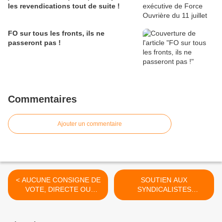
les revendications tout de suite !
FO sur tous les fronts, ils ne
passeront pas !
Commentaires
Ajouter un commentaire
< AUCUNE CONSIGNE DE
SOUTIEN AUX
VOTE, DIRECTE OU
SYNDICALISTES
INDIRECTE - 280312
ESPAGNOLS - 300312 >