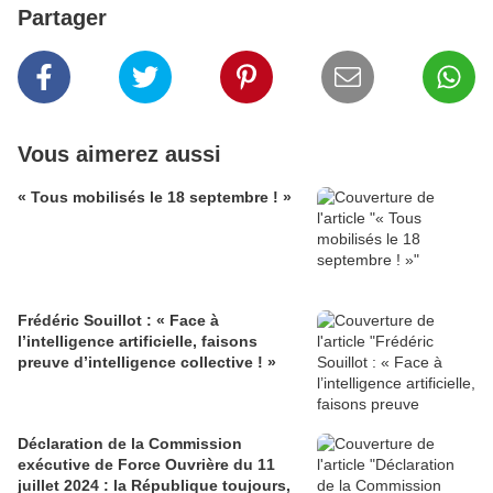
Partager
Vous aimerez aussi
« Tous mobilisés le 18 septembre ! »
Frédéric Souillot : « Face à
l’intelligence artificielle, faisons
preuve d’intelligence collective ! »
Déclaration de la Commission
exécutive de Force Ouvrière du 11
juillet 2024 : la République toujours,