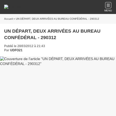
MENU
Accueil
» UN DÉPART, DEUX ARRIVÉES AU BUREAU CONFÉDÉRAL - 290312
UN DÉPART, DEUX ARRIVÉES AU BUREAU
CONFÉDÉRAL - 290312
Publié le 28/03/2012 à 21:43
Par
UDFO21