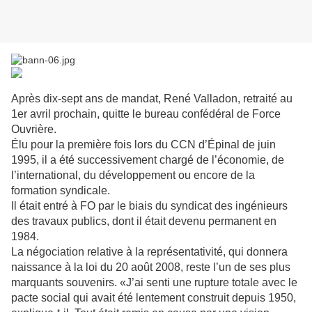
Après dix-sept ans de mandat, René Valladon, retraité au
1er avril prochain, quitte le bureau confédéral de Force
Ouvrière.
Élu pour la première fois lors du CCN d’Épinal de juin
1995, il a été successivement chargé de l’économie, de
l’international, du développement ou encore de la
formation syndicale.
I
l était entré à FO par le biais du syndicat des ingénieurs
des travaux publics, dont il était devenu permanent en
1984.
La négociation relative à la représentativité, qui donnera
naissance à la loi du 20 août 2008, reste l’un de ses plus
marquants souvenirs. «J’ai senti une rupture totale avec le
pacte social qui avait été lentement construit depuis 1950,