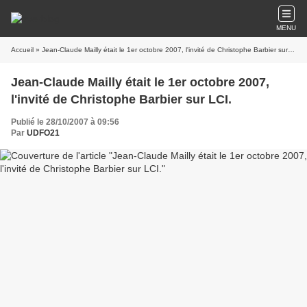
MENU
Accueil
» Jean-Claude Mailly était le 1er octobre 2007, l'invité de Christophe Barbier sur LCI.
Jean-Claude Mailly était le 1er octobre 2007,
l'invité de Christophe Barbier sur LCI.
Publié le 28/10/2007 à 09:56
Par
UDFO21