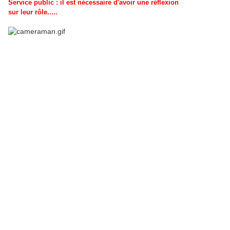
Service public : il est nécessaire d'avoir une réflexion
sur leur rôle.....