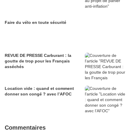
Faire du vélo en toute sécurité
REVUE DE PRESSE Carburant : la
goutte de trop pour les Français
asséchés
Location vide : quand et comment
donner son congé ? avec l’AFOC
Commentaires