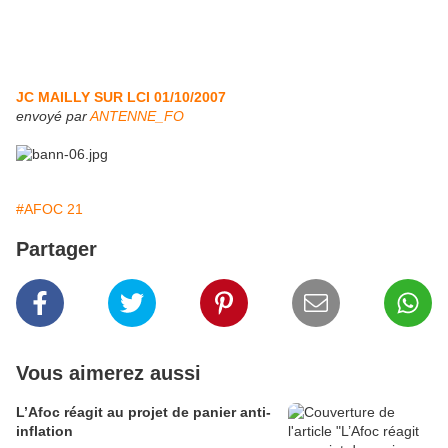
JC MAILLY SUR LCI 01/10/2007
envoyé par
ANTENNE_FO
#AFOC 21
Partager
Vous aimerez aussi
L’Afoc réagit au projet de panier anti-
inflation