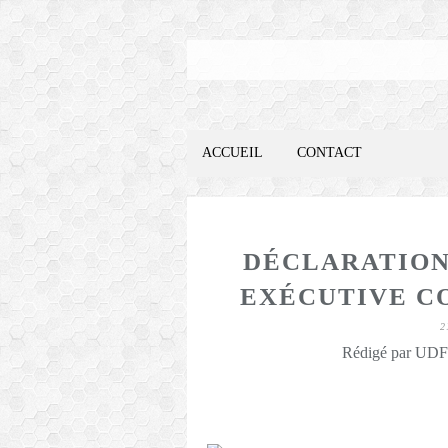
ACCUEIL
CONTACT
DÉCLARATION
EXÉCUTIVE CO
2
Rédigé par UDFO