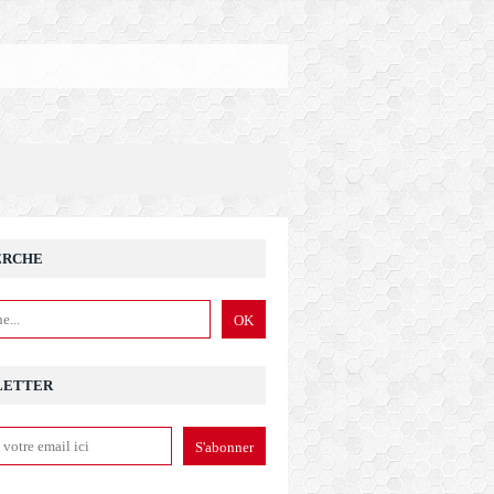
ERCHE
LETTER