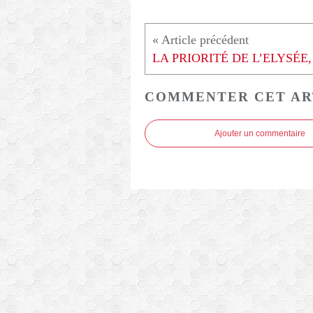
COMMENTER CET AR
Ajouter un commentaire