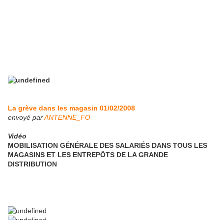
La grève dans les magasin 01/02/2008
envoyé par
ANTENNE_FO
Vidéo
MOBILISATION GÉNÉRALE DES SALARIÉS DANS TOUS LES
MAGASINS ET LES ENTREPÔTS DE LA GRANDE
DISTRIBUTION