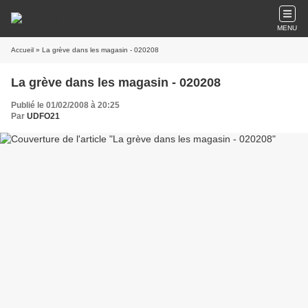
MENU
Accueil
» La grève dans les magasin - 020208
La grève dans les magasin - 020208
Publié le 01/02/2008 à 20:25
Par
UDFO21