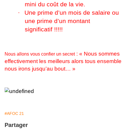
mini du coût de la vie.
·
Une prime d’un mois de salaire ou
une prime d’un montant
significatif !!!!!
: « Nous sommes
Nous allons vous confier un secret
effectivement les meilleurs alors tous ensemble
nous irons jusqu’au bout… »
#AFOC 21
Partager