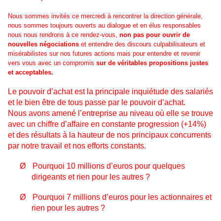
Nous sommes invités ce mercredi à rencontrer la direction générale,
nous sommes toujours ouverts au dialogue et en élus responsables
nous nous rendrons à ce rendez-vous,
non pas pour ouvrir de
nouvelles négociations
et entendre des discours culpabilisateurs et
misérabilistes sur nos futures actions mais pour entendre et revenir
vers vous avec un compromis
sur de véritables propositions justes
et acceptables.
Le pouvoir d’achat est la principale inquiétude des salariés
et le bien être de tous passe par le pouvoir d’achat.
Nous avons amené l’entreprise au niveau où elle se trouve
avec un chiffre d’affaire en constante progression (+14%)
et des résultats à la hauteur de nos principaux concurrents
par notre travail et nos efforts constants.
Ø
Pourquoi 10 millions d’euros pour quelques
dirigeants et rien pour les autres ?
Ø
Pourquoi 7 millions d’euros pour les actionnaires et
rien pour les autres ?