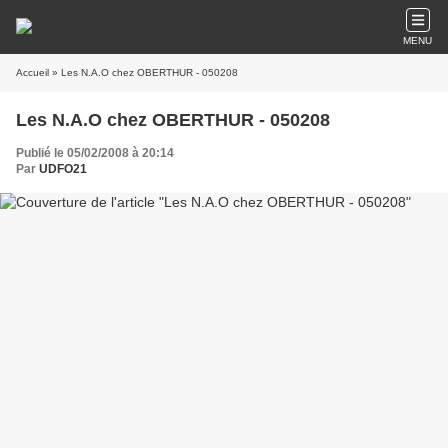
MENU
Accueil
» Les N.A.O chez OBERTHUR - 050208
Les N.A.O chez OBERTHUR - 050208
Publié le 05/02/2008 à 20:14
Par
UDFO21