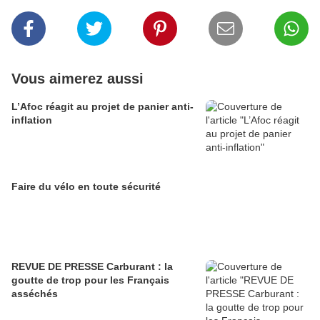
Vous aimerez aussi
L’Afoc réagit au projet de panier anti-
inflation
Faire du vélo en toute sécurité
REVUE DE PRESSE Carburant : la
goutte de trop pour les Français
asséchés