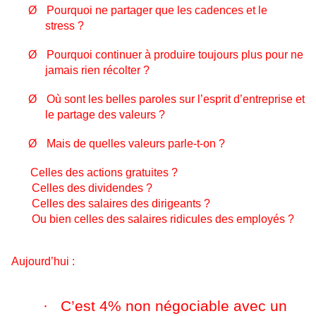
Ø
Pourquoi ne partager que les cadences et le
stress ?
Ø
Pourquoi continuer à produire toujours plus pour ne
jamais rien récolter ?
Ø
Où sont les belles paroles sur l’esprit d’entreprise et
le partage des valeurs ?
Ø
Mais de quelles valeurs parle-t-on ?
Celles des actions gratuites ?
Celles des dividendes ?
Celles des salaires des dirigeants ?
Ou bien celles des salaires ridicules des employés ?
Aujourd’hui :
·
C’est 4% non négociable avec un