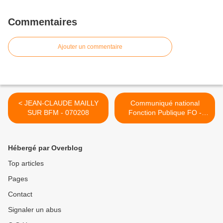
Commentaires
Ajouter un commentaire
< JEAN-CLAUDE MAILLY
Communiqué national
SUR BFM - 070208
Fonction Publique FO -
070208 >
Hébergé par Overblog
Top articles
Pages
Contact
Signaler un abus