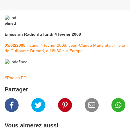
Emission Radio du lundi 4 février 2008
05/02/2008
- Lundi 4 février 2008, Jean-Claude Mailly était l’invité
de Guillaume Durand, à 18h30 sur Europe 1.
#Radios FO
Partager
Vous aimerez aussi