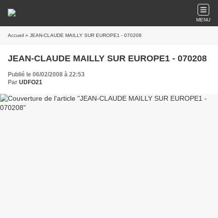
MENU
Accueil
» JEAN-CLAUDE MAILLY SUR EUROPE1 - 070208
JEAN-CLAUDE MAILLY SUR EUROPE1 - 070208
Publié le 06/02/2008 à 22:53
Par
UDFO21