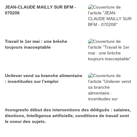
JEAN-CLAUDE MAILLY SUR BFM -
070208
Travail le 1er mai : une brèche
toujours inacceptable
Unilever vend sa branche alimentaire
: incertitudes sur l’emploi
#congresfo début des interventions des délégués : salaires,
élections, Intelligence artificielle, conditions de travail sont
le coeur des sujets.