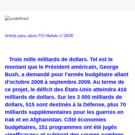
Article paru dans FO Hebdo n°2836
Trois mille milliards de dollars. Tel est le
montant que le Président américain, George
Bush, a demandé pour l’année budgétaire allant
d’octobre 2008 à septembre 2009. Au terme de
ce projet, le déficit des États-Unis atteindra 410
milliards de dollars. Sur les 3 000 milliards de
dollars, 515 sont destinés à la Défense, plus 70
milliards supplémentaires pour les guerres en
Irak et en Afghanistan. Côté économies
budgétaires, 151 programmes ont été jugés
«inefficaces» et subiront des coupes sombres.