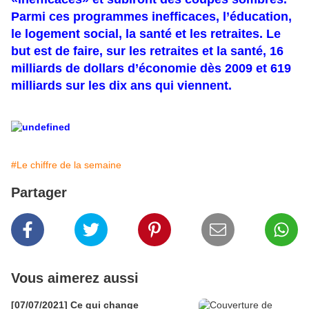
Parmi ces programmes inefficaces, l’éducation,
le logement social, la santé et les retraites. Le
but est de faire, sur les retraites et la santé, 16
milliards de dollars d’économie dès 2009 et 619
milliards sur les dix ans qui viennent.
#Le chiffre de la semaine
Partager
Vous aimerez aussi
[07/07/2021] Ce qui change