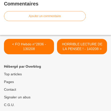
Commentaires
Ajouter un commentaire
< FO Hebdo n°2836 -
HORRIBLE LECTURE DE
130208
LA PENSÉE ! - 140208 >
Hébergé par Overblog
Top articles
Pages
Contact
Signaler un abus
C.G.U.