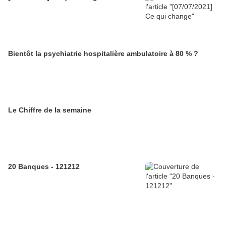
Bientôt la psychiatrie hospitalière ambulatoire à 80 % ?
Le Chiffre de la semaine
20 Banques - 121212