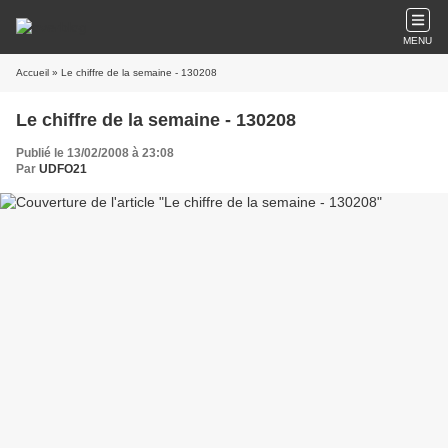
MENU
Accueil
» Le chiffre de la semaine - 130208
Le chiffre de la semaine - 130208
Publié le 13/02/2008 à 23:08
Par
UDFO21