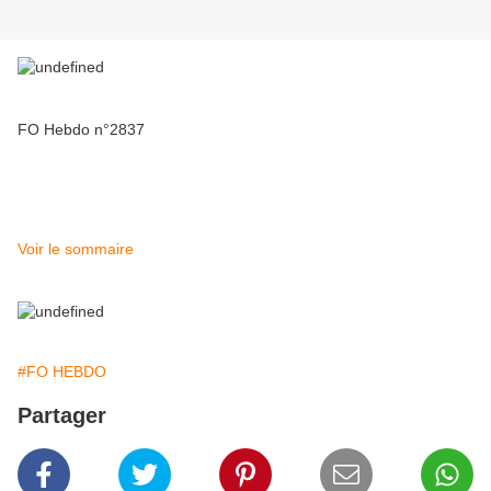
FO Hebdo n°2837
Voir le sommaire
#FO HEBDO
Partager