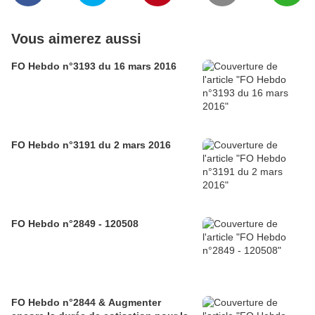
Vous aimerez aussi
FO Hebdo n°3193 du 16 mars 2016
FO Hebdo n°3191 du 2 mars 2016
FO Hebdo n°2849 - 120508
FO Hebdo n°2844 & Augmenter