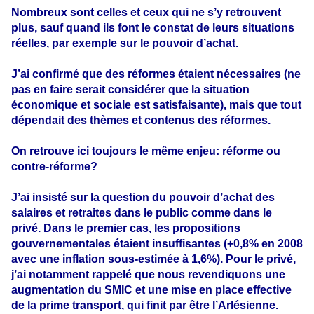
Nombreux sont celles et ceux qui ne s’y retrouvent
plus, sauf quand ils font le constat de leurs situations
réelles, par exemple sur le pouvoir d’achat.
J’ai confirmé que des réformes étaient nécessaires (ne
pas en faire serait considérer que la situation
économique et sociale est satisfaisante), mais que tout
dépendait des thèmes et contenus des réformes.
On retrouve ici toujours le même enjeu: réforme ou
contre-réforme?
J’ai insisté sur la question du pouvoir d’achat des
salaires et retraites dans le public comme dans le
privé. Dans le premier cas, les propositions
gouvernementales étaient insuffisantes (+0,8% en 2008
avec une inflation sous-estimée à 1,6%). Pour le privé,
j’ai notamment rappelé que nous revendiquons une
augmentation du SMIC et une mise en place effective
de la prime transport, qui finit par être l’Arlésienne.