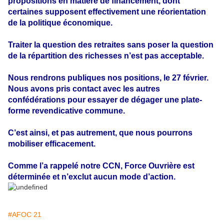
propositions en matière de financement, dont
certaines supposent effectivement une réorientation
de la politique économique.
Traiter la question des retraites sans poser la question
de la répartition des richesses n’est pas acceptable.
Nous rendrons publiques nos positions, le 27 février.
Nous avons pris contact avec les autres
confédérations pour essayer de dégager une plate-
forme revendicative commune.
C’est ainsi, et pas autrement, que nous pourrons
mobiliser efficacement.
Comme l’a rappelé notre CCN, Force Ouvrière est
déterminée et n’exclut aucun mode d’action.
#AFOC 21