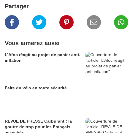
Partager
Vous aimerez aussi
L’Afoc réagit au projet de panier anti-
inflation
Faire du vélo en toute sécurité
REVUE DE PRESSE Carburant : la
goutte de trop pour les Français
asséchés