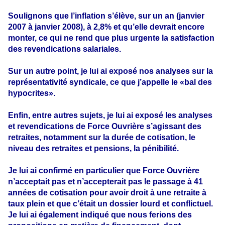
Soulignons que l’inflation s’élève, sur un an (janvier
2007 à janvier 2008), à 2,8% et qu’elle devrait encore
monter, ce qui ne rend que plus urgente la satisfaction
des revendications salariales.
Sur un autre point, je lui ai exposé nos analyses sur la
représentativité syndicale, ce que j’appelle le «bal des
hypocrites».
Enfin, entre autres sujets, je lui ai exposé les analyses
et revendications de Force Ouvrière s’agissant des
retraites, notamment sur la durée de cotisation, le
niveau des retraites et pensions, la pénibilité.
Je lui ai confirmé en particulier que Force Ouvrière
n’acceptait pas et n’accepterait pas le passage à 41
années de cotisation pour avoir droit à une retraite à
taux plein et que c’était un dossier lourd et conflictuel.
Je lui ai également indiqué que nous ferions des