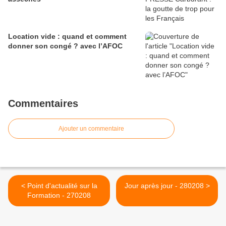
Location vide : quand et comment
donner son congé ? avec l’AFOC
Commentaires
Ajouter un commentaire
< Point d'actualité sur la
Jour après jour - 280208 >
Formation - 270208