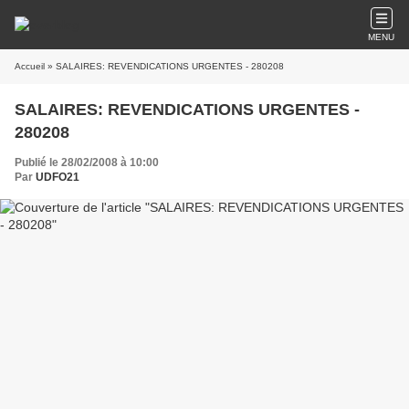
MENU
Accueil
» SALAIRES: REVENDICATIONS URGENTES - 280208
SALAIRES: REVENDICATIONS URGENTES -
280208
Publié le 28/02/2008 à 10:00
Par
UDFO21