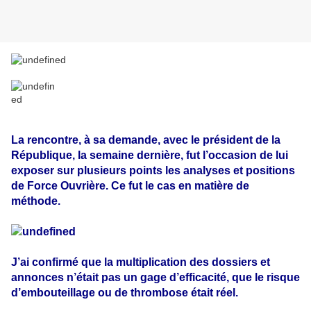
La rencontre, à sa demande, avec le président de la
République, la semaine dernière, fut l’occasion de lui
exposer sur plusieurs points les analyses et positions
de Force Ouvrière. Ce fut le cas en matière de
méthode.
J’ai confirmé que la multiplication des dossiers et
annonces n’était pas un gage d’efficacité, que le risque
d’embouteillage ou de thrombose était réel.