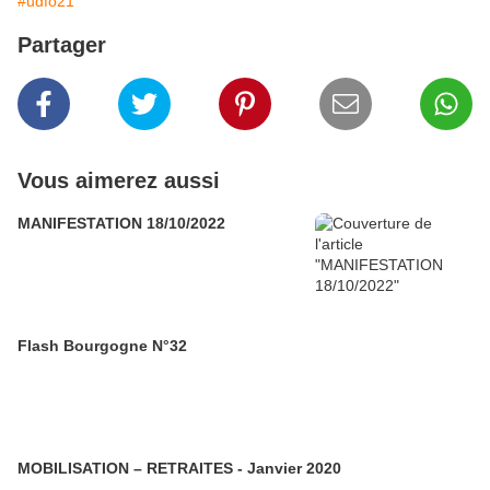
#udfo21
Partager
Vous aimerez aussi
MANIFESTATION 18/10/2022
Flash Bourgogne N°32
MOBILISATION – RETRAITES - Janvier 2020