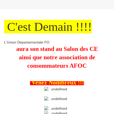
C'est Demain !!!!
L'Union Départementale FO
aura son stand au Salon des CE
ainsi que notre association de
consommateurs AFOC
Venez Nombreux !!!