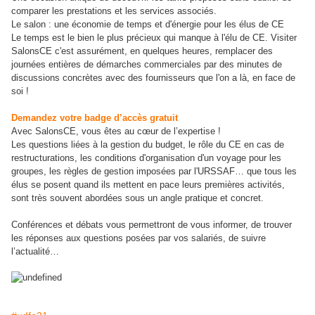
comparer les prestations et les services associés.
Le salon : une économie de temps et d'énergie pour les élus de CE
Le temps est le bien le plus précieux qui manque à l'élu de CE. Visiter
SalonsCE c'est assurément, en quelques heures, remplacer des
journées entières de démarches commerciales par des minutes de
discussions concrètes avec des fournisseurs que l'on a là, en face de
soi !
Demandez votre badge d’accès gratuit
Avec SalonsCE, vous êtes au cœur de l’expertise !
Les questions liées à la gestion du budget, le rôle du CE en cas de
restructurations, les conditions d'organisation d'un voyage pour les
groupes, les règles de gestion imposées par l'URSSAF… que tous les
élus se posent quand ils mettent en pace leurs premières activités,
sont très souvent abordées sous un angle pratique et concret.
Conférences et débats vous permettront de vous informer, de trouver
les réponses aux questions posées par vos salariés, de suivre
l’actualité…