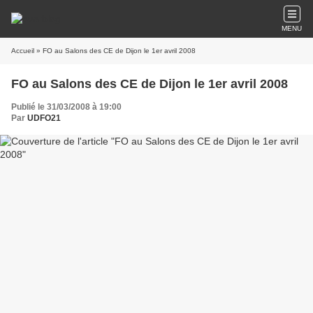
MENU
Accueil
» FO au Salons des CE de Dijon le 1er avril 2008
FO au Salons des CE de Dijon le 1er avril 2008
Publié le 31/03/2008 à 19:00
Par
UDFO21