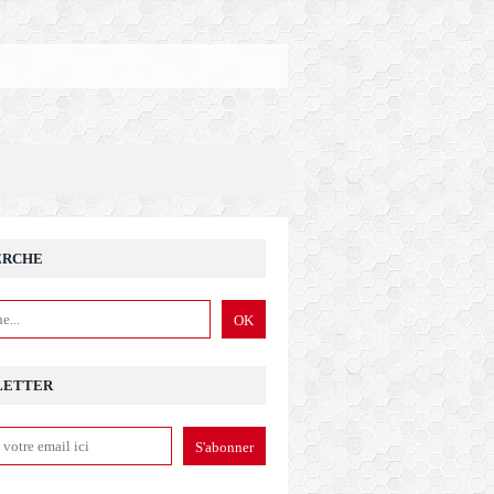
ERCHE
LETTER