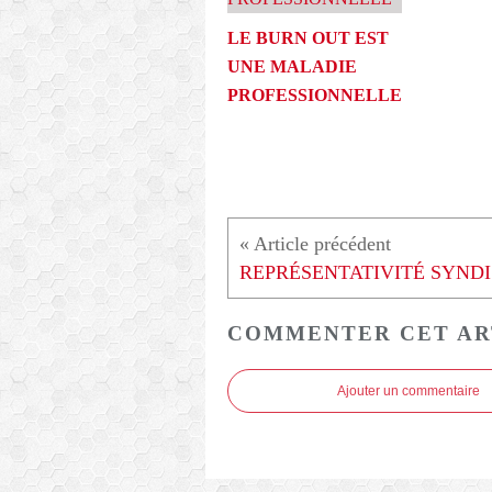
LE BURN OUT EST
UNE MALADIE
PROFESSIONNELLE
RE
COMMENTER CET AR
Ajouter un commentaire