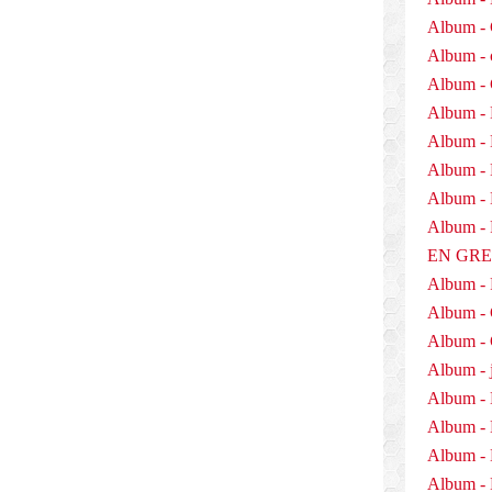
Album - 
Album - 
Album -
Album - 
Album -
Album - 
Album - D
Album 
EN GR
Album -
Album -
Album - 
Album - j
Album - 
Album -
Album - 
Album - 