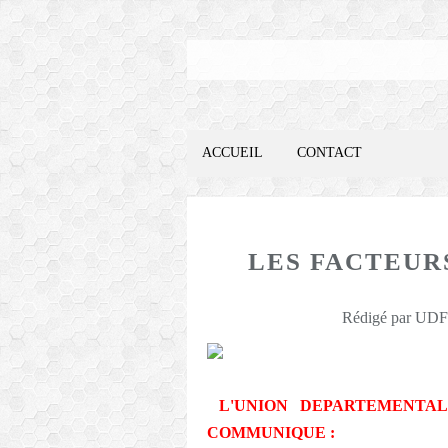
ACCUEIL
CONTACT
LES FACTEURS
Rédigé par UDFO
L'UNION DEPARTEMENTA
COMMUNIQUE :