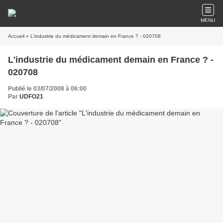
MENU
Accueil
» L'industrie du médicament demain en France ? - 020708
L'industrie du médicament demain en France ? -
020708
Publié le 03/07/2008 à 06:00
Par
UDFO21