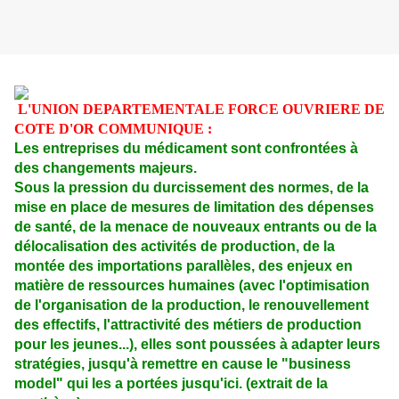
L'UNION DEPARTEMENTALE FORCE OUVRIERE
DE
COTE D'OR COMMUNIQUE :
Les entreprises du médicament sont confrontées à
des changements majeurs.
Sous la pression du durcissement des normes, de la
mise en place de mesures de limitation des dépenses
de santé, de la menace de nouveaux entrants ou de la
délocalisation des activités de production, de la
montée des importations parallèles, des enjeux en
matière de ressources humaines (avec l'optimisation
de l'organisation de la production, le renouvellement
des effectifs, l'attractivité des métiers de production
pour les jeunes...), elles sont poussées à adapter leurs
stratégies, jusqu'à remettre en cause le "business
model" qui les a portées jusqu'ici. (extrait de la