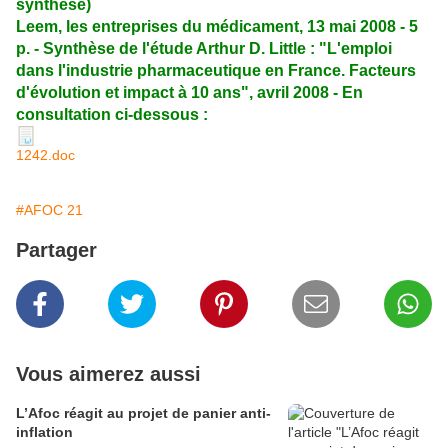
synthèse)
Leem, les entreprises du médicament, 13 mai 2008 - 5
p. - Synthèse de l'étude Arthur D. Little : "L'emploi
dans l'industrie pharmaceutique en France. Facteurs
d'évolution et impact à 10 ans", avril 2008 - En
consultation ci-dessous :
1242.doc
#AFOC 21
Partager
Vous aimerez aussi
L’Afoc réagit au projet de panier anti-
inflation