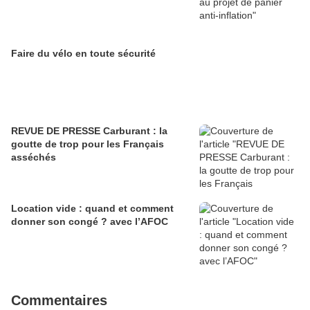
Faire du vélo en toute sécurité
REVUE DE PRESSE Carburant : la
goutte de trop pour les Français
asséchés
Location vide : quand et comment
donner son congé ? avec l’AFOC
Commentaires