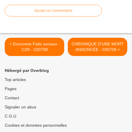
Ajouter un commentaire
< Economie Faits sociaux -
CHRONIQUE D'UNE MORT
C2R - 020708
ANNONCÉE - 030708 >
Hébergé par Overblog
Top articles
Pages
Contact
Signaler un abus
C.G.U.
Cookies et données personnelles