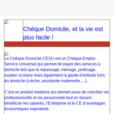
Chèque Domicile, et la vie est
plus facile !
Le Chèque Domicile CESU est un Chèque Emploi
Service Universel qui permet de payer des services à
domicile tels que le repassage, ménage, jardinage,
soutien scolaire mais également la garde d’enfants hors
du domicile (crèche, assistante maternelle,…).
C’est un produit moderne qui permet aussi de concilier vie
professionnelle et vie personnelle tout en faisant
bénéficier les salariés, l’Entreprise et le CE d’avantages
économiques importants.