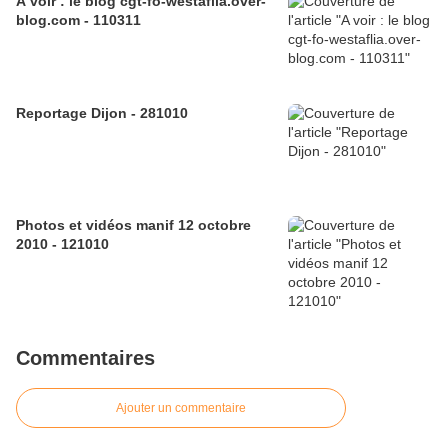
A voir : le blog cgt-fo-westaflia.over-
blog.com - 110311
Reportage Dijon - 281010
Photos et vidéos manif 12 octobre
2010 - 121010
Commentaires
Ajouter un commentaire