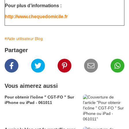
Pour plus d’informations :
http://www.chequedomicile.fr
#Aide utilisateur Blog
Partager
Vous aimerez aussi
Pour obtenir l'icône " CGT-FO " Sur
iPhone ou iPad - 061011