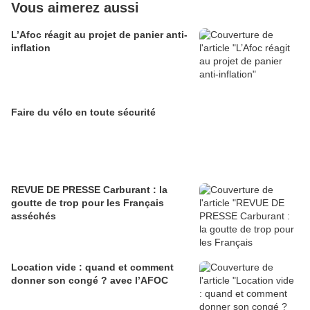
Vous aimerez aussi
L’Afoc réagit au projet de panier anti-
inflation
Faire du vélo en toute sécurité
REVUE DE PRESSE Carburant : la
goutte de trop pour les Français
asséchés
Location vide : quand et comment
donner son congé ? avec l’AFOC