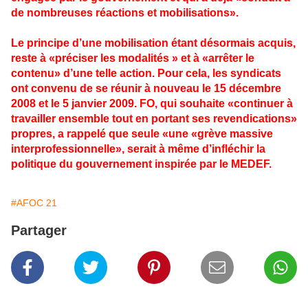
de nombreuses réactions et mobilisations».
Le principe d’une mobilisation étant désormais acquis,
reste à «préciser les modalités » et à «arrêter le
contenu» d’une telle action. Pour cela, les syndicats
ont convenu de se réunir à nouveau le 15 décembre
2008 et le 5 janvier 2009. FO, qui souhaite «continuer à
travailler ensemble tout en portant ses revendications»
propres, a rappelé que seule «une «grève massive
interprofessionnelle», serait à même d’infléchir la
politique du gouvernement inspirée par le MEDEF.
#AFOC 21
Partager