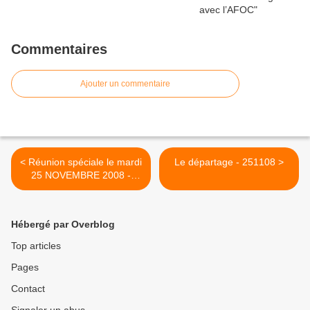
Commentaires
Ajouter un commentaire
< Réunion spéciale le mardi
Le départage - 251108 >
25 NOVEMBRE 2008 -
241108
Hébergé par Overblog
Top articles
Pages
Contact