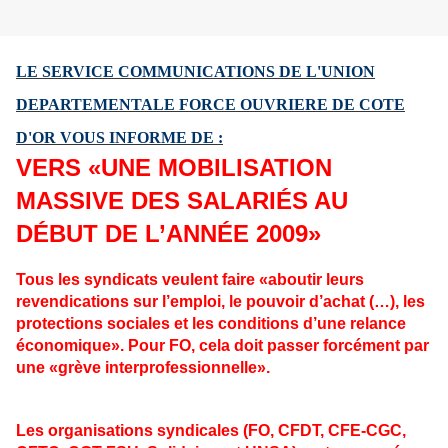
LE SERVICE COMMUNICATIONS DE L'UNION
DEPARTEMENTALE FORCE OUVRIERE
DE COTE
D'OR VOUS INFORME DE :
VERS «UNE MOBILISATION
MASSIVE DES SALARIÉS AU
DÉBUT DE L’ANNÉE 2009»
Tous les syndicats veulent faire «aboutir leurs
revendications sur l’emploi, le pouvoir d’achat (…), les
protections sociales et les conditions d’une relance
économique». Pour FO, cela doit passer forcément par
une «grève interprofessionnelle».
Les organisations syndicales (FO, CFDT, CFE-CGC,