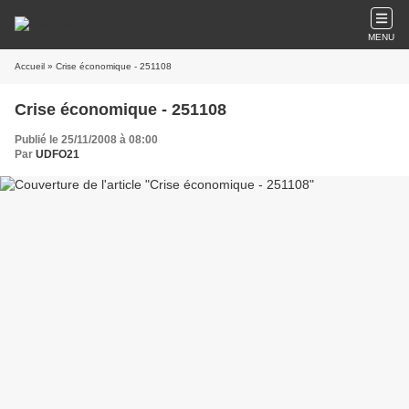
MENU
Accueil
» Crise économique - 251108
Crise économique - 251108
Publié le 25/11/2008 à 08:00
Par
UDFO21