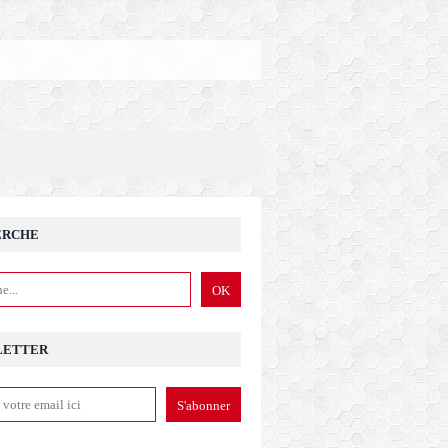
ERCHE
LETTER