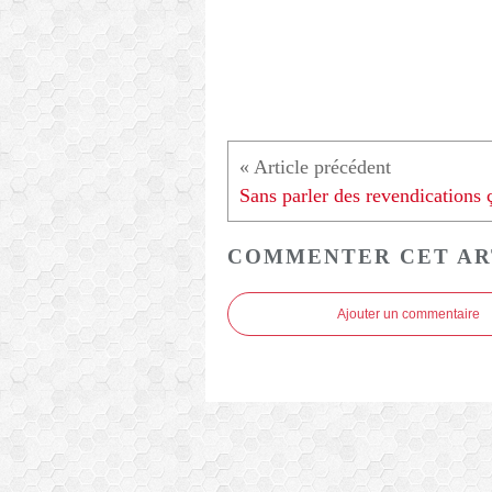
COMMENTER CET AR
Ajouter un commentaire