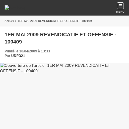
MENU
Accueil
» 1ER MAI 2009 REVENDICATIF ET OFFENSIF - 100409
1ER MAI 2009 REVENDICATIF ET OFFENSIF -
100409
Publié le 10/04/2009 à 13:33
Par
UDFO21