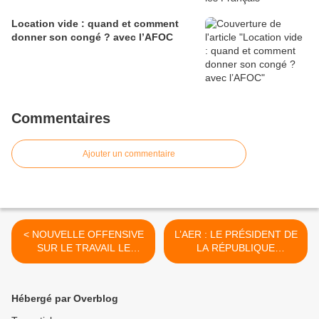
Location vide : quand et comment
donner son congé ? avec l’AFOC
Commentaires
Ajouter un commentaire
< NOUVELLE OFFENSIVE
L’AER : LE PRÉSIDENT DE
SUR LE TRAVAIL LE
LA RÉPUBLIQUE
DIMANCHE - 090409
S’ENGAGE - 110409 >
Hébergé par Overblog