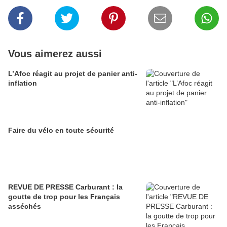
Vous aimerez aussi
L’Afoc réagit au projet de panier anti-
inflation
Faire du vélo en toute sécurité
REVUE DE PRESSE Carburant : la
goutte de trop pour les Français
asséchés