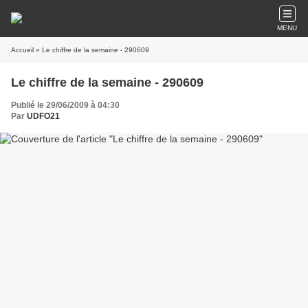
MENU
Accueil
» Le chiffre de la semaine - 290609
Le chiffre de la semaine - 290609
Publié le 29/06/2009 à 04:30
Par
UDFO21