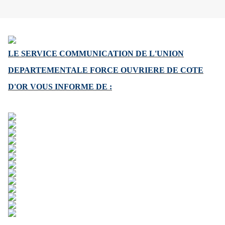
LE SERVICE COMMUNICATION DE L'UNION
DEPARTEMENTALE FORCE OUVRIERE
DE COTE
D'OR VOUS INFORME DE :