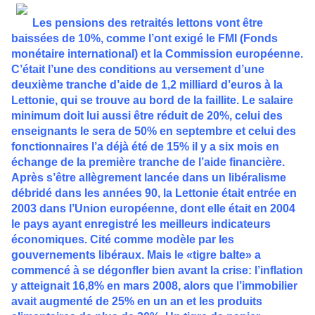
Les pensions des retraités lettons vont être
baissées de 10%, comme l’ont exigé le FMI (Fonds
monétaire international) et la Commission européenne.
C’était l’une des conditions au versement d’une
deuxième tranche d’aide de 1,2 milliard d’euros à la
Lettonie, qui se trouve au bord de la faillite. Le salaire
minimum doit lui aussi être réduit de 20%, celui des
enseignants le sera de 50% en septembre et celui des
fonctionnaires l’a déjà été de 15% il y a six mois en
échange de la première tranche de l’aide financière.
Après s’être allègrement lancée dans un libéralisme
débridé dans les années 90, la Lettonie était entrée en
2003 dans l’Union européenne, dont elle était en 2004
le pays ayant enregistré les meilleurs indicateurs
économiques. Cité comme modèle par les
gouvernements libéraux. Mais le «tigre balte» a
commencé à se dégonfler bien avant la crise: l’inflation
y atteignait 16,8% en mars 2008, alors que l’immobilier
avait augmenté de 25% en un an et les produits