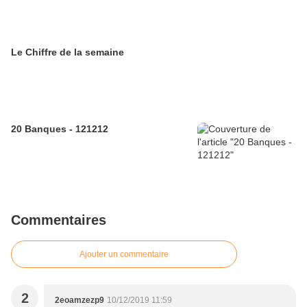
Le Chiffre de la semaine
20 Banques - 121212
Commentaires
Ajouter un commentaire
2
2eoamzezp9
10/12/2019 11:59