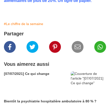
alimentaires de plus de 20%. Un tigre de papier.
#Le chiffre de la semaine
Partager
Vous aimerez aussi
[07/07/2021] Ce qui change
Bientôt la psychiatrie hospitalière ambulatoire à 80 % ?