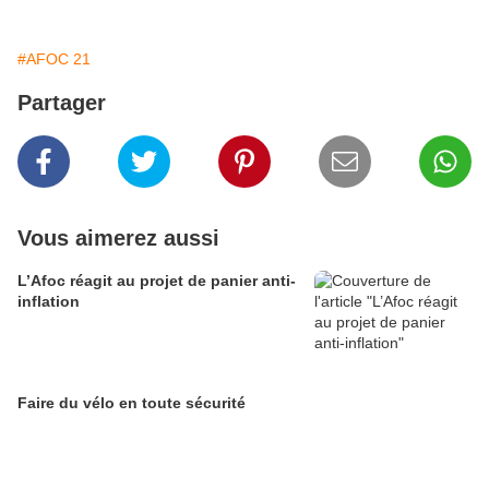
#AFOC 21
Partager
Vous aimerez aussi
L’Afoc réagit au projet de panier anti-
inflation
Faire du vélo en toute sécurité