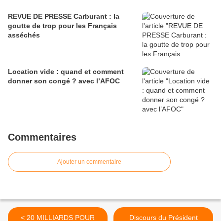
REVUE DE PRESSE Carburant : la
goutte de trop pour les Français
asséchés
Location vide : quand et comment
donner son congé ? avec l’AFOC
Commentaires
Ajouter un commentaire
< 20 MILLIARDS POUR
Discours du Président