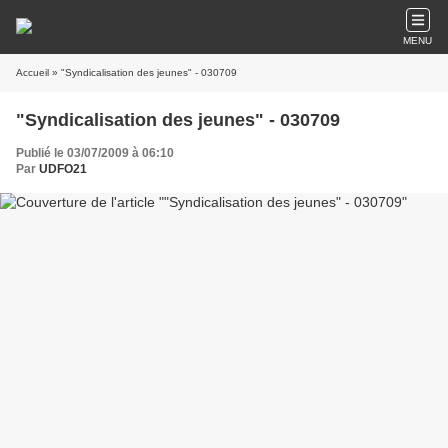
MENU
Accueil
» "Syndicalisation des jeunes" - 030709
"Syndicalisation des jeunes" - 030709
Publié le 03/07/2009 à 06:10
Par
UDFO21