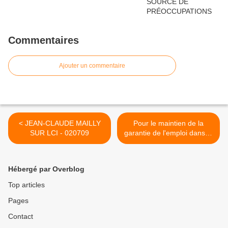
Commentaires
Ajouter un commentaire
< JEAN-CLAUDE MAILLY
Pour le maintien de la
SUR LCI - 020709
garantie de l'emploi dans la
Fonction Publique - 030709
>
Hébergé par Overblog
Top articles
Pages
Contact