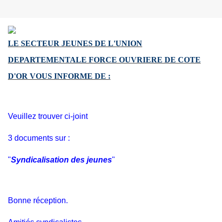
LE SECTEUR JEUNES DE L'UNION
DEPARTEMENTALE FORCE OUVRIERE
DE COTE
D'OR VOUS INFORME DE :
Veuillez trouver ci-joint
3 documents sur :
"
Syndicalisation des jeunes
"
Bonne réception.