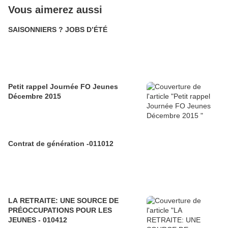
Vous aimerez aussi
SAISONNIERS ? JOBS D’ÉTÉ
Petit rappel Journée FO Jeunes
Décembre 2015
Contrat de génération -011012
LA RETRAITE: UNE SOURCE DE
PRÉOCCUPATIONS POUR LES
JEUNES - 010412