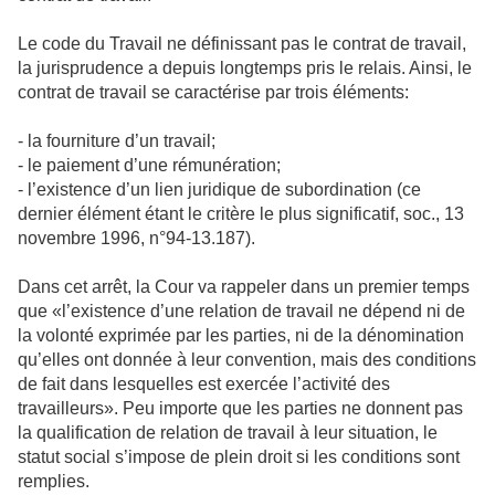
Le code du Travail ne définissant pas le contrat de travail,
la jurisprudence a depuis longtemps pris le relais. Ainsi, le
contrat de travail se caractérise par trois éléments:
- la fourniture d’un travail;
- le paiement d’une rémunération;
- l’existence d’un lien juridique de subordination (ce
dernier élément étant le critère le plus significatif, soc., 13
novembre 1996, n°94-13.187).
Dans cet arrêt, la Cour va rappeler dans un premier temps
que «l’existence d’une relation de travail ne dépend ni de
la volonté exprimée par les parties, ni de la dénomination
qu’elles ont donnée à leur convention, mais des conditions
de fait dans lesquelles est exercée l’activité des
travailleurs». Peu importe que les parties ne donnent pas
la qualification de relation de travail à leur situation, le
statut social s’impose de plein droit si les conditions sont
remplies.