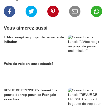
Vous aimerez aussi
L’Afoc réagit au projet de panier anti-
inflation
Faire du vélo en toute sécurité
REVUE DE PRESSE Carburant : la
goutte de trop pour les Français
asséchés