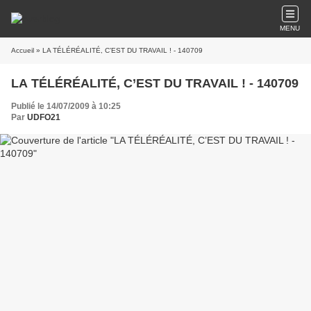
MENU
Accueil
» LA TÉLÉRÉALITÉ, C’EST DU TRAVAIL ! - 140709
LA TÉLÉRÉALITÉ, C’EST DU TRAVAIL ! - 140709
Publié le 14/07/2009 à 10:25
Par
UDFO21