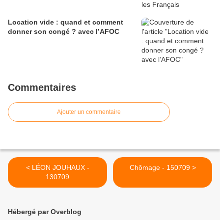
Location vide : quand et comment
donner son congé ? avec l’AFOC
Commentaires
Ajouter un commentaire
< LÉON JOUHAUX -
Chômage - 150709 >
130709
Hébergé par Overblog