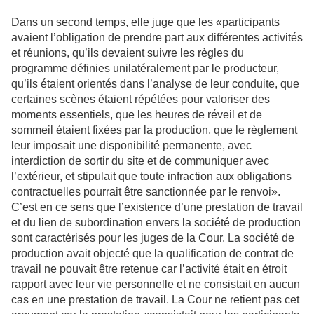
Dans un second temps, elle juge que les «participants
avaient l’obligation de prendre part aux différentes activités
et réunions, qu’ils devaient suivre les règles du
programme définies unilatéralement par le producteur,
qu’ils étaient orientés dans l’analyse de leur conduite, que
certaines scènes étaient répétées pour valoriser des
moments essentiels, que les heures de réveil et de
sommeil étaient fixées par la production, que le règlement
leur imposait une disponibilité permanente, avec
interdiction de sortir du site et de communiquer avec
l’extérieur, et stipulait que toute infraction aux obligations
contractuelles pourrait être sanctionnée par le renvoi».
C’est en ce sens que l’existence d’une prestation de travail
et du lien de subordination envers la société de production
sont caractérisés pour les juges de la Cour. La société de
production avait objecté que la qualification de contrat de
travail ne pouvait être retenue car l’activité était en étroit
rapport avec leur vie personnelle et ne consistait en aucun
cas en une prestation de travail. La Cour ne retient pas cet