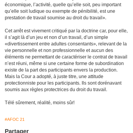
économique, l’activité, quelle qu’elle soit, peu important
qu’elle soit ludique ou exempte de pénibilité, est une
prestation de travail soumise au droit du travail».
Cet arrêt est vivement critiqué par la doctrine car, pour elle,
il s’agit là d’un jeu et non d’un travail, d’un simple
«divertissement entre adultes consentants», relevant de la
vie personnelle et non professionnelle et aucun des
éléments ne permettant de caractériser le contrat de travail
n’est réuni, même si une certaine forme de subordination
existe de la part des participants envers la production.
Mais la Cour a adopté, à juste titre, une attitude
protectionniste pour les participants. Ils sont dorénavant
soumis aux règles protectrices du droit du travail.
Télé sûrement, réalité, moins sûr!
#AFOC 21
Partager