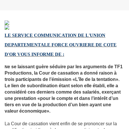
LE SERVICE COMMUNICATION DE L'UNION
DEPARTEMENTALE FORCE OUVRIERE
DE COTE
D'OR VOUS INFORME DE :
e se laissant guère séduire par les arguments de TF1
N
Productions, la Cour de cassation a donné raison à
trois participants de l’émission «L’île de la tentation».
Le lien de subordination étant selon elle établi, elle a
considéré ces derniers comme des salariés, exerçant
une prestation «pour le compte et dans l’intérêt d’un
tiers en vue de la production d’un bien ayant une
valeur économique».
La Cour de cassation vient enfin de se prononcer sur la