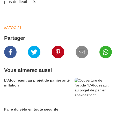
plus de flexibilité.
#AFOC 21
Partager
Vous aimerez aussi
L’Afoc réagit au projet de panier anti-
inflation
Faire du vélo en toute sécurité