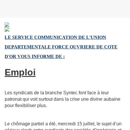
LE SERVICE COMMUNICATION DE L'UNION
DEPARTEMENTALE FORCE OUVRIERE
DE COTE
D'OR VOUS INFORME DE :
Emploi
Les syndicats de la branche Syntec font face à leur
patronat qui voit surtout dans la crise une divine aubaine
pour flexibiliser plus.
Le chômage partiel a été, mercredi 15 juillet, le sujet d’un