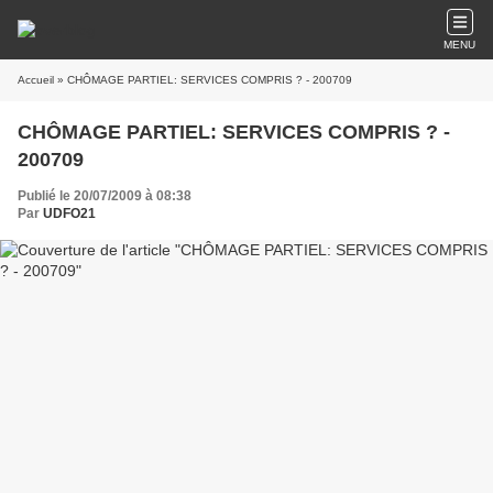
MENU
Accueil
» CHÔMAGE PARTIEL: SERVICES COMPRIS ? - 200709
CHÔMAGE PARTIEL: SERVICES COMPRIS ? -
200709
Publié le 20/07/2009 à 08:38
Par
UDFO21