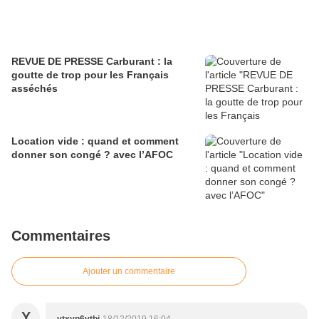
REVUE DE PRESSE Carburant : la
goutte de trop pour les Français
asséchés
Location vide : quand et comment
donner son congé ? avec l’AFOC
Commentaires
Ajouter un commentaire
Y