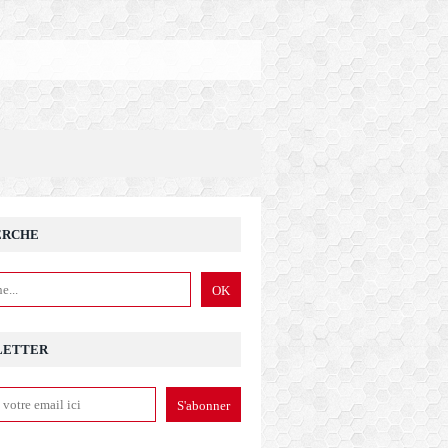
ERCHE
LETTER