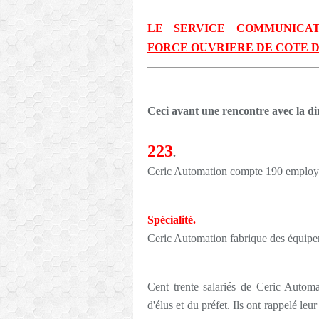
LE SERVICE COMMUNICAT
FORCE OUVRIERE DE COTE D
Ceci avant une rencontre avec la di
223
.
Ceric Automation compte 190 employé
Spécialité.
Ceric Automation fabrique des équipeme
Cent trente salariés de Ceric Autom
d'élus et du préfet. Ils ont rappelé leu