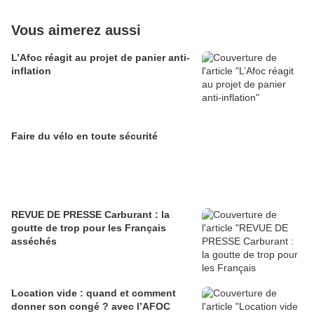
Vous aimerez aussi
L’Afoc réagit au projet de panier anti-
inflation
Faire du vélo en toute sécurité
REVUE DE PRESSE Carburant : la
goutte de trop pour les Français
asséchés
Location vide : quand et comment
donner son congé ? avec l’AFOC