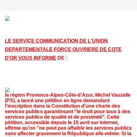
LE SERVICE COMMUNICATION DE L'UNION
DEPARTEMENTALE FORCE OUVRIERE DE COTE
D'OR VOUS INFORME
DE :
la région Provence-Alpes-Côte-d'Azur, Michel Vauzelle
(PS), a lancé une pétition en ligne demandant
l'inscription dans la Constitution d'une charte des
services publics garantissant "le droit pour tous à des
services publics de qualité et de proximité". Cette
pétition, accessible depuis le 15 avril sur internet,
affirme qu'on "ne peut pas affaiblir les services publics
sans affecter gravement la République elle-même. Si la