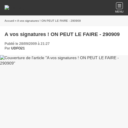
MENU
Accueil
» A vos signatures ! ON PEUT LE FAIRE - 290909
A vos signatures ! ON PEUT LE FAIRE - 290909
Publié le 28/09/2009 à 21:27
Par
UDFO21