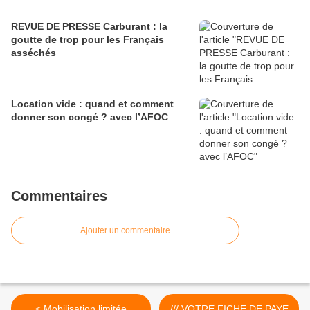
REVUE DE PRESSE Carburant : la
goutte de trop pour les Français
asséchés
Location vide : quand et comment
donner son congé ? avec l’AFOC
Commentaires
Ajouter un commentaire
< Mobilisation limitée
/// VOTRE FICHE DE PAYE