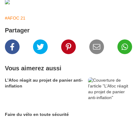
#AFOC 21
Partager
Vous aimerez aussi
L’Afoc réagit au projet de panier anti-
inflation
Faire du vélo en toute sécurité