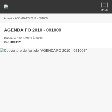
MENU
Accueil
» AGENDA FO 2010 - 091009
AGENDA FO 2010 - 091009
Publié le 09/10/2009 à 06:00
Par
UDFO21