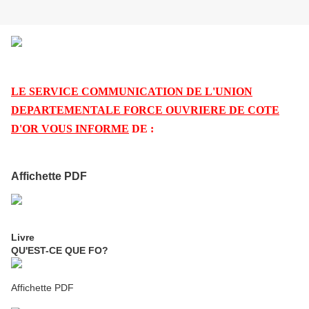
LE SERVICE COMMUNICATION DE L'UNION
DEPARTEMENTALE FORCE OUVRIERE DE COTE
D'OR VOUS INFORME
DE :
Affichette PDF
Livre
QU'EST-CE QUE FO?
Affichette PDF