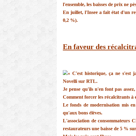
l'ensemble, les baisses de prix ne pè
En juillet, l'Insee a fait état d'un 
0,2 %).
En faveur des récalcitr
« C'est historique, ça ne s'est 
Novelli sur RTL.
Je pense qu'ils n'en font pas assez
Comment forcer les récalcitrants à 
Le fonds de modernisation mis en 
qu'aux bons élèves.
L'association de consommateurs
restaurateurs une baisse de 5 % sur 