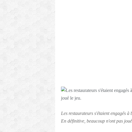
Les restaurateurs s'étaient engagés à b
En définitive, beaucoup n'ont pas joué 