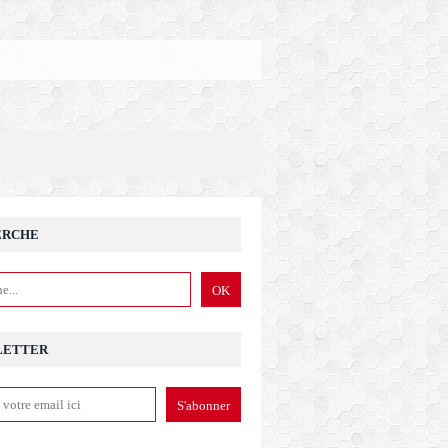
ERCHE
LETTER