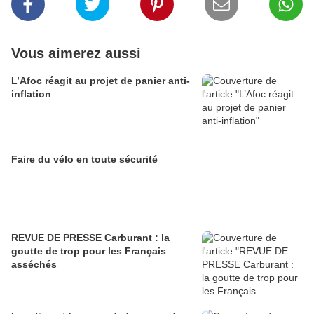
Vous aimerez aussi
L’Afoc réagit au projet de panier anti-
inflation
Faire du vélo en toute sécurité
REVUE DE PRESSE Carburant : la
goutte de trop pour les Français
asséchés