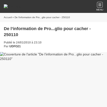
MENU
Accueil
» De l’information de Pro...glio pour cacher - 250110
De l’information de Pro...glio pour cacher -
250110
Publié le 24/01/2010 à 23:10
Par
UDFO21