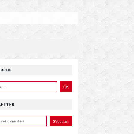
ERCHE
LETTER