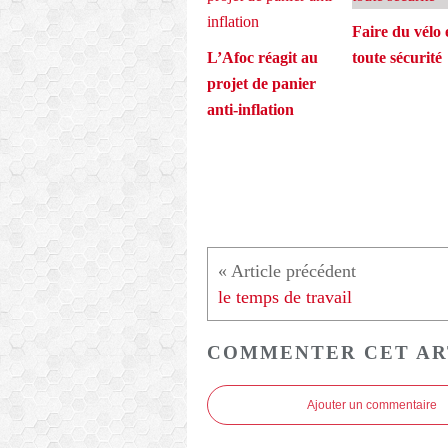
Faire du vélo 
L’Afoc réagit au
toute sécurité
projet de panier
anti-inflation
le temps de travail
COMMENTER CET AR
Ajouter un commentaire