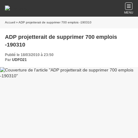
MENU
Accueil
» ADP projetterait de supprimer 700 emplois -190310
ADP projetterait de supprimer 700 emplois
-190310
Publié le 18/03/2010 à 23:50
Par
UDFO21