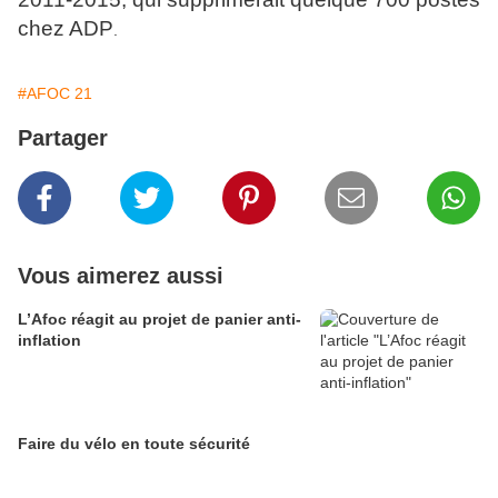
chez ADP
.
#AFOC 21
Partager
Vous aimerez aussi
L’Afoc réagit au projet de panier anti-
inflation
Faire du vélo en toute sécurité