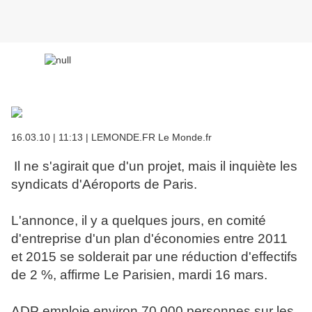
16.03.10 | 11:13 | LEMONDE.FR Le Monde.fr
Il ne s'agirait que d'un projet, mais il inquiète les
syndicats d'Aéroports de Paris.
L'annonce, il y a quelques jours, en comité
d'entreprise d'un plan d'économies entre 2011
et 2015 se solderait par une réduction d'effectifs
de 2 %, affirme Le Parisien, mardi 16 mars.
ADP emploie environ 70 000 personnes sur les