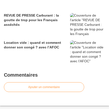
REVUE DE PRESSE Carburant : la
goutte de trop pour les Français
asséchés
Location vide : quand et comment
donner son congé ? avec l’AFOC
Commentaires
Ajouter un commentaire