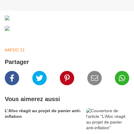
#AFOC 21
Partager
Vous aimerez aussi
L’Afoc réagit au projet de panier anti-
inflation