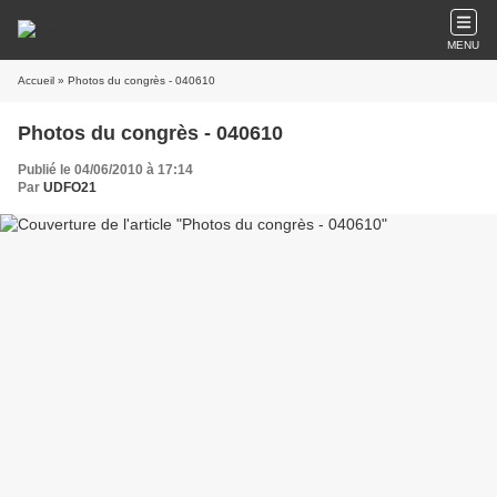
MENU
Accueil
» Photos du congrès - 040610
Photos du congrès - 040610
Publié le 04/06/2010 à 17:14
Par
UDFO21