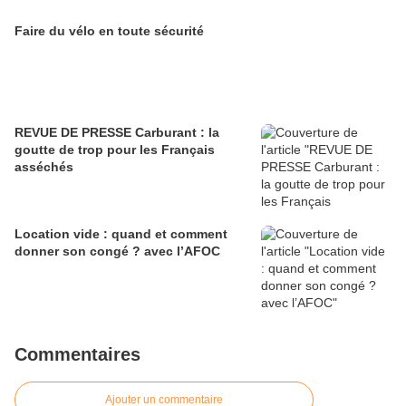
Faire du vélo en toute sécurité
REVUE DE PRESSE Carburant : la
goutte de trop pour les Français
asséchés
Location vide : quand et comment
donner son congé ? avec l’AFOC
Commentaires
Ajouter un commentaire