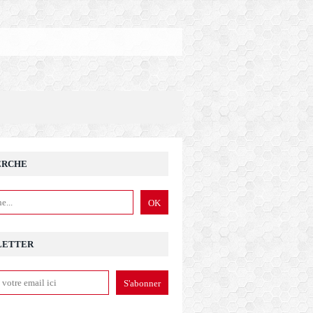
ERCHE
LETTER