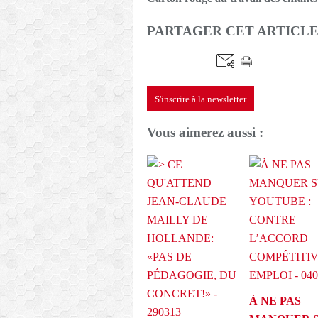
PARTAGER CET ARTICL
S'inscrire à la newsletter
Vous aimerez aussi :
À NE PAS