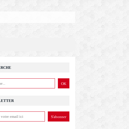
ERCHE
LETTER