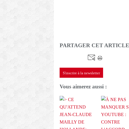
PARTAGER CET ARTICL
S'inscrire à la newsletter
Vous aimerez aussi :