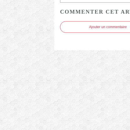
COMMENTER CET AR
Ajouter un commentaire