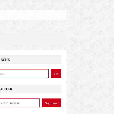
ERCHE
LETTER