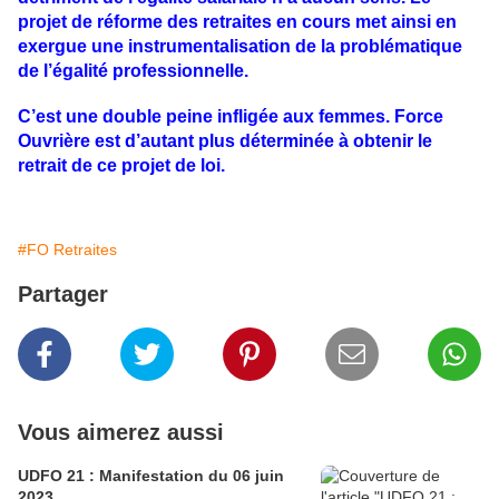
projet de réforme des retraites en cours met ainsi en
exergue une instrumentalisation de la problématique
de l’égalité professionnelle.
C’est une double peine infligée aux femmes. Force
Ouvrière est d’autant plus déterminée à obtenir le
retrait de ce projet de loi.
#FO Retraites
Partager
Vous aimerez aussi
UDFO 21 : Manifestation du 06 juin
2023