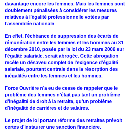
davantage encore les femmes. Mais les femmes sont
doublement pénalisées à considérer les mesures
relatives à l’égalité professionnelle votées par
l’assemblée nationale.
En effet, l’échéance de suppression des écarts de
rémunération entre les femmes et les hommes au 31
décembre 2010, posée par la loi du 23 mars 2006 sur
l’égalité salariale, serait abrogée. Cette abrogation
recèle un désaveu complet de l’exigence d’égalité
salariale, pourtant centrale dans la résorption des
inégalités entre les femmes et les hommes.
Force Ouvrière n’a eu de cesse de rappeler que le
problème des femmes n’était pas tant un problème
d’inégalité de droit à la retraite, qu’un problème
d’inégalité de carrières et de salaires.
Le projet de loi portant réforme des retraites prévoit
certes d’instaurer une sanction financière.