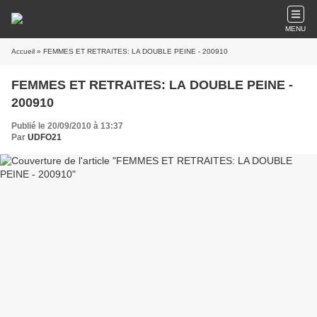
MENU
Accueil
» FEMMES ET RETRAITES: LA DOUBLE PEINE - 200910
FEMMES ET RETRAITES: LA DOUBLE PEINE -
200910
Publié le 20/09/2010 à 13:37
Par
UDFO21