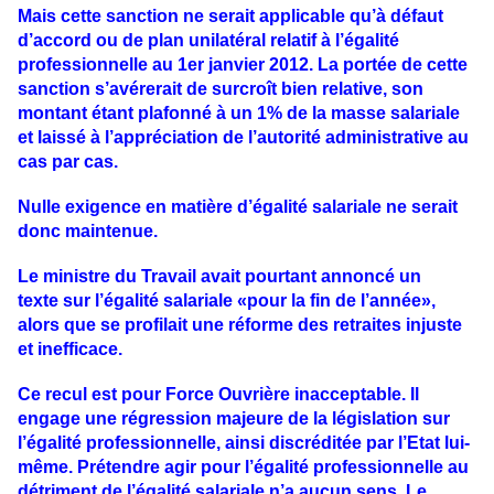
Mais cette sanction ne serait applicable qu’à défaut
d’accord ou de plan unilatéral relatif à l’égalité
professionnelle au 1er janvier 2012. La portée de cette
sanction s’avérerait de surcroît bien relative, son
montant étant plafonné à un 1% de la masse salariale
et laissé à l’appréciation de l’autorité administrative au
cas par cas.
Nulle exigence en matière d’égalité salariale ne serait
donc maintenue.
Le ministre du Travail avait pourtant annoncé un
texte sur l’égalité salariale «pour la fin de l’année»,
alors que se profilait une réforme des retraites injuste
et inefficace.
Ce recul est pour Force Ouvrière inacceptable. Il
engage une régression majeure de la législation sur
l’égalité professionnelle, ainsi discréditée par l’Etat lui-
même. Prétendre agir pour l’égalité professionnelle au
détriment de l’égalité salariale n’a aucun sens. Le