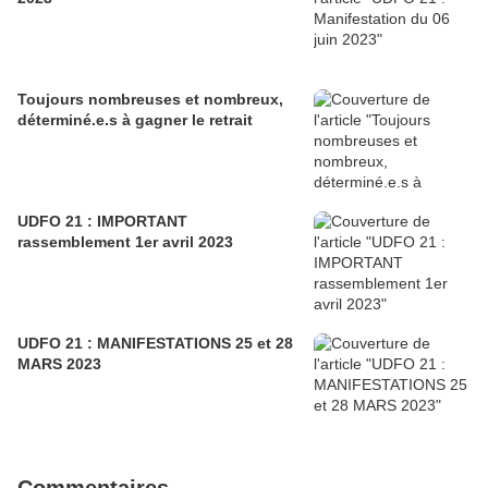
Toujours nombreuses et nombreux,
déterminé.e.s à gagner le retrait
UDFO 21 : IMPORTANT
rassemblement 1er avril 2023
UDFO 21 : MANIFESTATIONS 25 et 28
MARS 2023