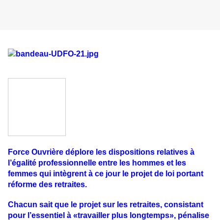
Force Ouvrière déplore les dispositions relatives à
l’égalité professionnelle entre les hommes et les
femmes qui intègrent à ce jour le projet de loi portant
réforme des retraites.
Chacun sait que le projet sur les retraites, consistant
pour l’essentiel à «travailler plus longtemps», pénalise