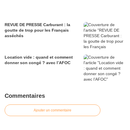
REVUE DE PRESSE Carburant : la
goutte de trop pour les Français
asséchés
Location vide : quand et comment
donner son congé ? avec l’AFOC
Commentaires
Ajouter un commentaire