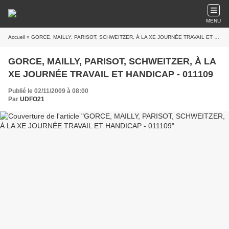
MENU
Accueil
» GORCE, MAILLY, PARISOT, SCHWEITZER, À LA XE JOURNÉE TRAVAIL ET HANDICAP - 011109
GORCE, MAILLY, PARISOT, SCHWEITZER, À LA
XE JOURNÉE TRAVAIL ET HANDICAP - 011109
Publié le 02/11/2009 à 08:00
Par
UDFO21