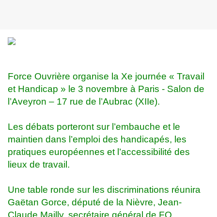
Force Ouvrière organise la Xe journée « Travail
et Handicap » le 3 novembre à Paris - Salon de
l’Aveyron – 17 rue de l’Aubrac (XIIe).
Les débats porteront sur l’embauche et le
maintien dans l’emploi des handicapés, les
pratiques européennes et l’accessibilité des
lieux de travail.
Une table ronde sur les discriminations réunira
Gaëtan Gorce, député de la Nièvre, Jean-
Claude Mailly, secrétaire général de FO,