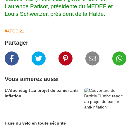
Laurence Parisot, présidente du MEDEF et
Louis Schweitzer, président de la Halde.
#AFOC 21
Partager
Vous aimerez aussi
L’Afoc réagit au projet de panier anti-
inflation
Faire du vélo en toute sécurité