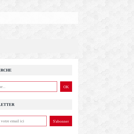
ERCHE
LETTER