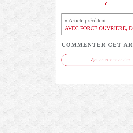
?
AV
COMMENTER CET AR
Ajouter un commentaire