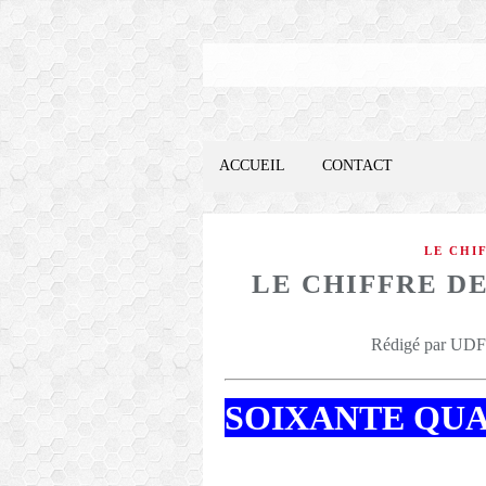
ACCUEIL
CONTACT
LE CHI
LE CHIFFRE DE
Rédigé par UDFO
SOIXANTE QUA